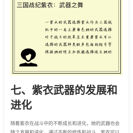
七、紫衣武器的发展和
进化
随着紫衣在战斗中的不断成长和进化，她的武器也会
随之发展和进化。通过不断的修炼和战斗，紫衣可以