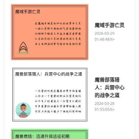
魔域手游亡灵
2026-03-29
01:48:48/li>
魔兽部落猎
人：兵营中心
的战争之道
2026-03-28
01:55:05/li>