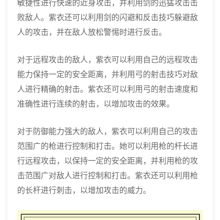
敏捷性进行快速的近身攻击，并利用剑的迅猛攻击击
败敌人。紫衣还可以利用剑的闪避和反击技巧躲避敌
人的攻击，并在敌人放松警惕时进行反击。
对于远程攻击的敌人，紫衣可以利用自己的远程攻击
能力保持一定的安全距离，并利用弓的射击技巧对敌
人进行精确的射击。紫衣还可以利用弓的射击速度和
准确性进行连续的射击，以增加攻击的效果。
对于防御能力强大的敌人，紫衣可以利用自己的攻击
范围广的枪进行控制和打击。她可以利用枪的杆长进
行远程攻击，以保持一定的安全距离，并利用枪的攻
击范围广对敌人进行控制和打击。紫衣还可以利用枪
的长杆进行刺击，以增加攻击的威力。