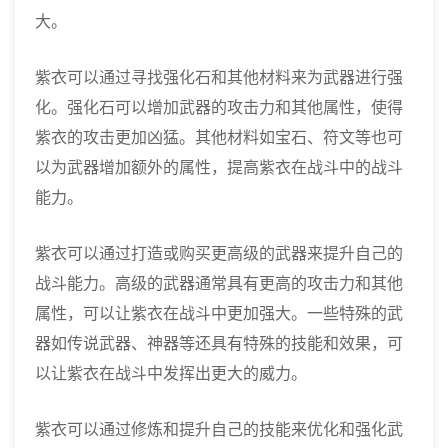
大。
紫衣可以通过寻找强化石和其他材料来为武器进行强
化。强化石可以增加武器的攻击力和其他属性，使得
紫衣的攻击更加凶猛。其他材料如宝石、符文等也可
以为武器增加额外的属性，提高紫衣在战斗中的战斗
能力。
紫衣可以通过打造或购买更高级的武器来提升自己的
战斗能力。高级的武器通常具有更高的攻击力和其他
属性，可以让紫衣在战斗中更加强大。一些特殊的武
器如传说武器、神器等还具有特殊的技能和效果，可
以让紫衣在战斗中发挥出更大的威力。
紫衣可以通过修炼和提升自己的技能来优化和强化武