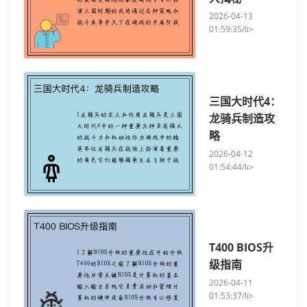
2026-04-13
01:59:35/li>
三国大时代4：
龙骑兵制造攻
略
2026-04-12
01:54:44/li>
T400 BIOS升
级指南
2026-04-11
01:53:37/li>