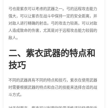
弓也是紫衣可以考虑的武器之一。弓的远程攻击能力
强大，可以让紫衣在战斗中保持一定的安全距离，并
对敌人进行精确的射击。弓的攻击力较高，可以对敌
人造成致命的伤害，尤其是对于远程攻击能力较弱的
敌人。
二、紫衣武器的特点和
技巧
不同的武器具有不同的特点和技巧，紫衣在使用武器
时需要根据武器的特点和自己的技能来选择合适的战
斗方式。