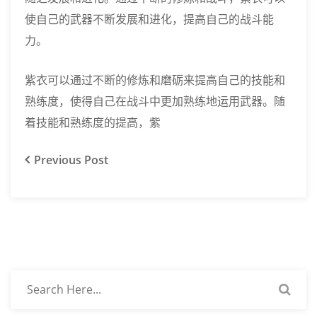
使自己的武器不断发展和进化，提高自己的战斗能
力。
紫衣可以通过不断的修炼和磨砺来提高自己的技能和
熟练度，使得自己在战斗中更加熟练地运用武器。随
着技能和熟练度的提高，紫
Previous
Post