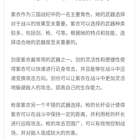
紫衣作为三国战纪中的一名主要角色，她的武器选择
对于战斗的效果至关重要。紫衣可以选择的武器种类
较多，包括剑、枪、弓等。根据她的特点和技能，选
择适合她的武器是至关重要的。
剑是紫衣最常用的武器之一。剑的灵活性和便捷性使
得紫衣可以快速进行近身攻击，并且能够在战斗中迅
速变换攻击方向。剑也可以让紫衣在战斗中更加灵活
地躲避敌人的攻击，提高自己的生存能力。
枪是紫衣另一个不错的武器选择。枪的长杆设计使得
紫衣可以在战斗中保持一定的距离，并利用枪的杆长
进行远程攻击。枪的攻击范围广，可以有效地控制战
场，并对敌人造成较大的伤害。