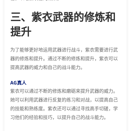
三、紫衣武器的修炼和
提升
为了能够更好地运用武器进行战斗，紫衣需要进行武
器的修炼和提升。通过不断的修炼和提升，紫衣可以
提高武器的威力和自己的战斗能力。
AG真人
紫衣可以通过不断的修炼和磨砺来提升武器的威力。
她可以利用武器进行反复的练习和对战，以提高自己
的技能和熟练度。紫衣还可以通过寻找高手切磋，学
习他们的经验和技巧，以提升自己的战斗能力。