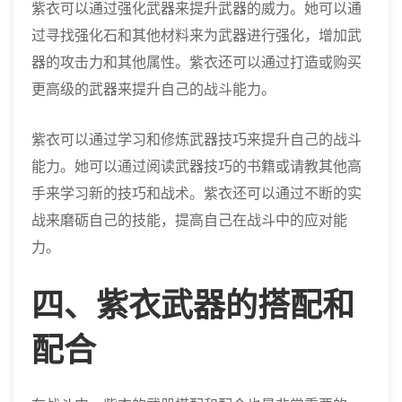
紫衣可以通过强化武器来提升武器的威力。她可以通
过寻找强化石和其他材料来为武器进行强化，增加武
器的攻击力和其他属性。紫衣还可以通过打造或购买
更高级的武器来提升自己的战斗能力。
紫衣可以通过学习和修炼武器技巧来提升自己的战斗
能力。她可以通过阅读武器技巧的书籍或请教其他高
手来学习新的技巧和战术。紫衣还可以通过不断的实
战来磨砺自己的技能，提高自己在战斗中的应对能
力。
四、紫衣武器的搭配和
配合