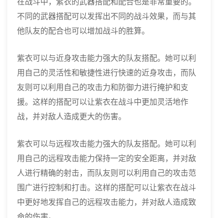
在战斗中，紫衣的武器搭配和配合也是非常重要的。
不同的武器搭配可以发挥出不同的战斗效果，而与其
他队友的配合也可以增加战斗的胜算。
紫衣可以与近身攻击能力强大的队友搭配。她可以利
用自己的灵活性和敏捷性进行快速的近身攻击，而队
友则可以利用自己的攻击力和防御力进行掩护和支
援。这样的搭配可以让紫衣在战斗中更加灵活地作
战，并对敌人造成更大的伤害。
紫衣可以与远程攻击能力强大的队友搭配。她可以利
用自己的远程攻击能力保持一定的安全距离，并对敌
人进行精确的射击，而队友则可以利用自己的攻击范
围广进行控制和打击。这样的搭配可以让紫衣在战斗
中更好地发挥自己的远程攻击能力，并对敌人造成致
命的伤害。