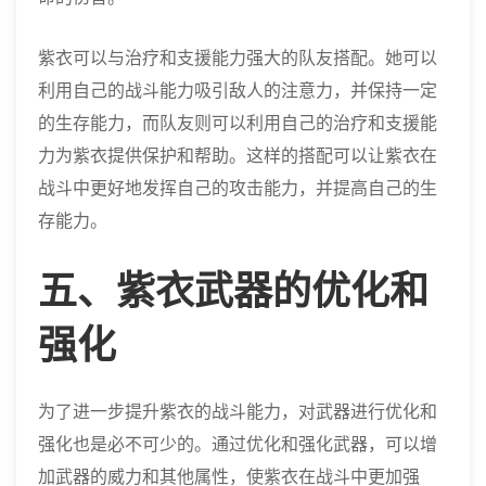
紫衣可以与治疗和支援能力强大的队友搭配。她可以
利用自己的战斗能力吸引敌人的注意力，并保持一定
的生存能力，而队友则可以利用自己的治疗和支援能
力为紫衣提供保护和帮助。这样的搭配可以让紫衣在
战斗中更好地发挥自己的攻击能力，并提高自己的生
存能力。
五、紫衣武器的优化和
强化
为了进一步提升紫衣的战斗能力，对武器进行优化和
强化也是必不可少的。通过优化和强化武器，可以增
加武器的威力和其他属性，使紫衣在战斗中更加强