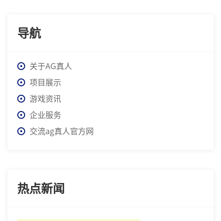
导航
关于AG真人
项目展示
游戏资讯
企业服务
交流ag真人官方网
热点新闻