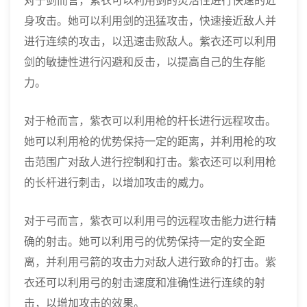
对于剑而言，紫衣可以利用剑的灵活性进行快速的近
身攻击。她可以利用剑的迅猛攻击，快速接近敌人并
进行连续的攻击，以迅速击败敌人。紫衣还可以利用
剑的敏捷性进行闪避和反击，以提高自己的生存能
力。
对于枪而言，紫衣可以利用枪的杆长进行远程攻击。
她可以利用枪的优势保持一定的距离，并利用枪的攻
击范围广对敌人进行控制和打击。紫衣还可以利用枪
的长杆进行刺击，以增加攻击的威力。
对于弓而言，紫衣可以利用弓的远程攻击能力进行精
确的射击。她可以利用弓的优势保持一定的安全距
离，并利用弓箭的攻击力对敌人进行致命的打击。紫
衣还可以利用弓的射击速度和准确性进行连续的射
击，以增加攻击的效果。