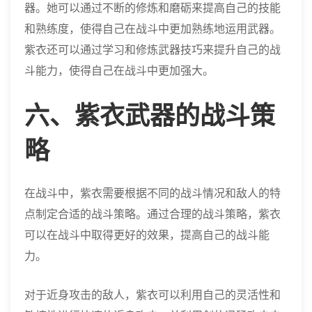
器。她可以通过不断的修炼和磨砺来提高自己的技能
和熟练度，使得自己在战斗中更加熟练地运用武器。
紫衣还可以通过学习和修炼武器技巧来提升自己的战
斗能力，使得自己在战斗中更加强大。
六、紫衣武器的战斗策
略
在战斗中，紫衣需要根据不同的战斗情况和敌人的特
点制定合适的战斗策略。通过合理的战斗策略，紫衣
可以在战斗中取得更好的效果，提高自己的战斗能
力。
对于近身攻击的敌人，紫衣可以利用自己的灵活性和