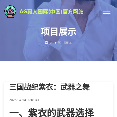
项目展示
首页
项目展示
三国战纪紫衣：武器之舞
2026-04-14 02:01:41
一、紫衣的武器选择